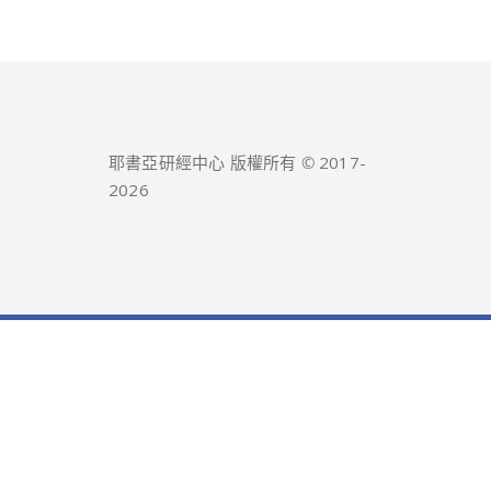
耶書亞研經中心 版權所有 © 2017-
2026