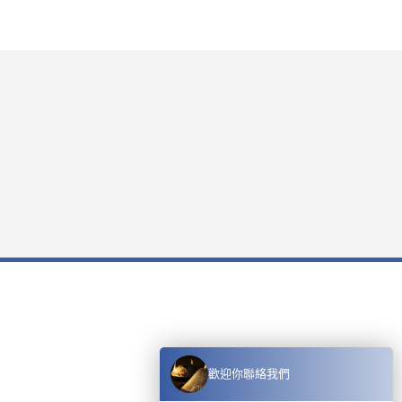
歡迎你聯絡我們