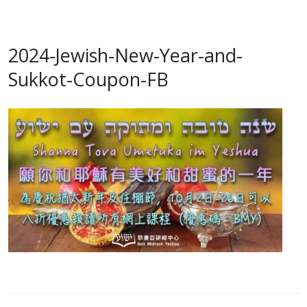
2024-Jewish-New-Year-and-
Sukkot-Coupon-FB