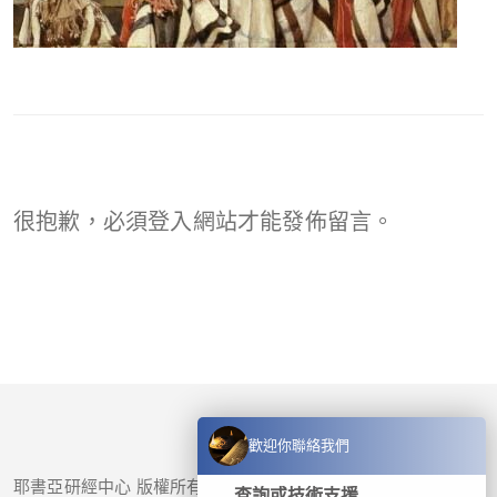
很抱歉，必須
登入
網站才能發佈留言。
歡迎你聯絡我們
耶書亞研經中心 版權所有 © 2017-
2026
查詢或技術支援