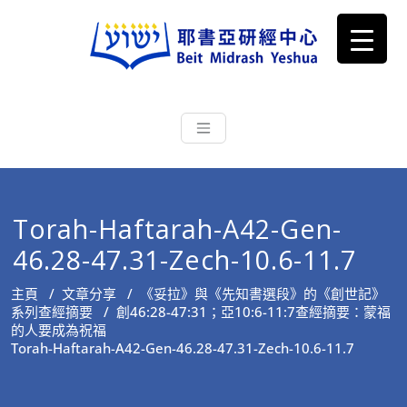
耶書亞研經中心
從猶太文化認識主耶穌，從猶太
根源明白聖經，成為更好的門徒
Torah-Haftarah-A42-Gen-
46.28-47.31-Zech-10.6-11.7
主頁
/
文章分享
/
《妥拉》與《先知書選段》的《創世記》
系列查經摘要
/
創46:28-47:31；亞10:6-11:7查經摘要：蒙福
的人要成為祝福
Torah-Haftarah-A42-Gen-46.28-47.31-Zech-10.6-11.7