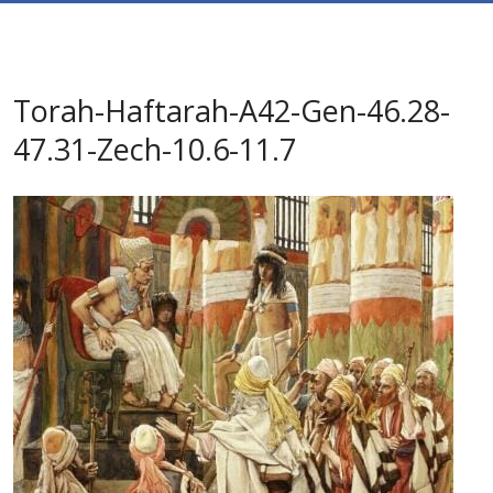
Torah-Haftarah-A42-Gen-46.28-
47.31-Zech-10.6-11.7