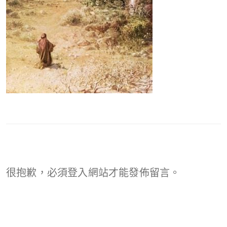
很抱歉，必須
登入
網站才能發佈留言。