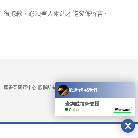
很抱歉，必須
登入
網站才能發佈留言。
耶書亞研經中心 版權所有 © 2017-
2026
歡迎你聯絡我們
查詢或技術支援
Online
Whatsapp