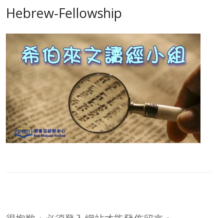
Hebrew-Fellowship