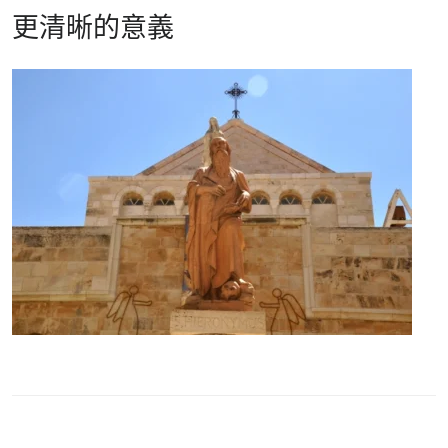
更清晰的意義