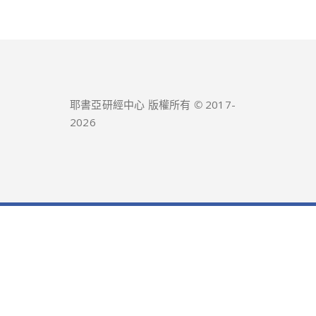
耶書亞研經中心 版權所有 © 2017-
2026