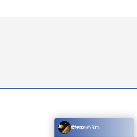
歡迎你聯絡我們