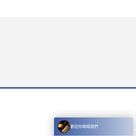
歡迎你聯絡我們