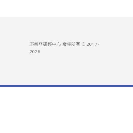
耶書亞研經中心 版權所有 © 2017-
2026