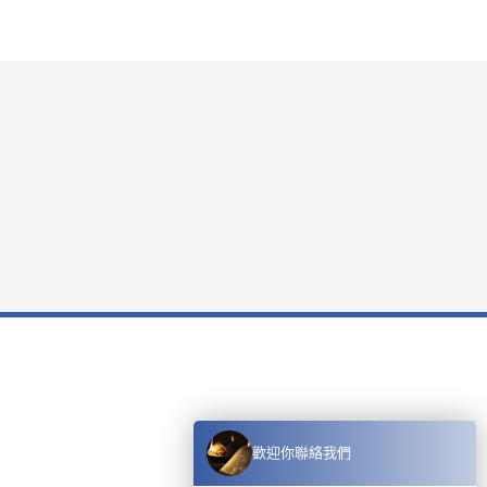
歡迎你聯絡我們