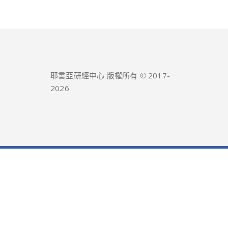
耶書亞研經中心 版權所有 © 2017-
2026