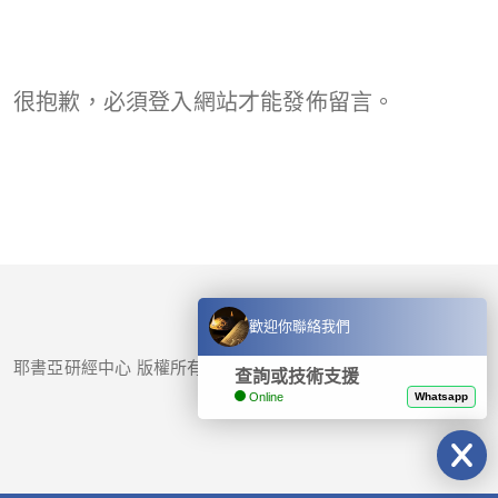
很抱歉，必須
登入
網站才能發佈留言。
歡迎你聯絡我們
耶書亞研經中心 版權所有 © 2017-
2026
查詢或技術支援
Online
Whatsapp