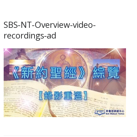
SBS-NT-Overview-video-
recordings-ad