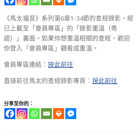
《馬太福音》系列第6章1-34節的查經錄影，經
已上載至「會員專區」的「錄影重溫（粵
語）」裏面。如果你想重溫相關的查經，歡迎
你登入「會員專區」觀看或重溫。
會員專區連結：
按此前往
直接前往馬太的查經錄影專頁：
按此前往
分享至你的：