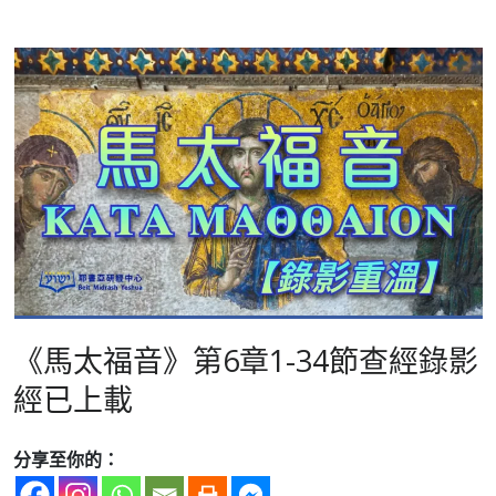
《馬太福音》第6章1-34節查經錄影
經已上載
分享至你的：