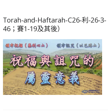
Torah-and-Haftarah-C26-利-26-3-
46；賽1-19及其後）