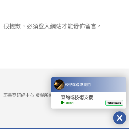
很抱歉，必須
登入
網站才能發佈留言。
歡迎你聯絡我們
耶書亞研經中心 版權所有 © 2017-
2026
查詢或技術支援
Online
Whatsapp