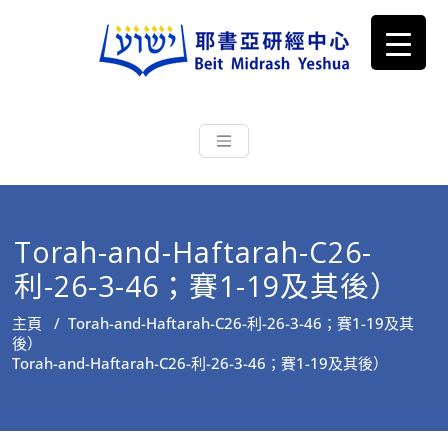
耶書亞研經中心
從猶太文化認識主耶穌，從猶太
根源明白聖經，成為更好的門徒
Torah-and-Haftarah-C26-
利-26-3-46；賽1-19及其後）
主頁
/
Torah-and-Haftarah-C26-利-26-3-46；賽1-19及其
後）
Torah-and-Haftarah-C26-利-26-3-46；賽1-19及其後）