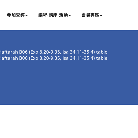
參加查經
課程∙講座∙活動
會員專區
aftarah B06 (Exo 8.20-9.35, Isa 34.11-35.4) table
aftarah B06 (Exo 8.20-9.35, Isa 34.11-35.4) table