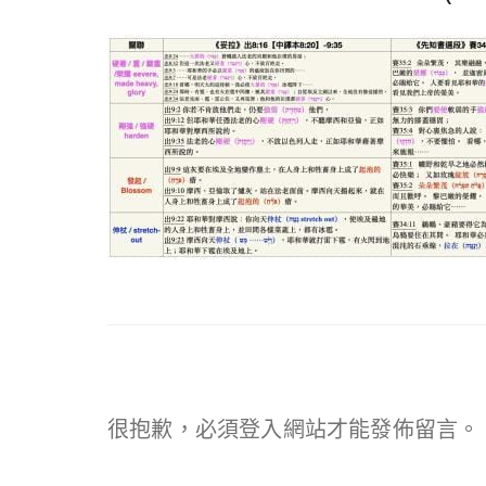
很抱歉，必須
登入
網站才能發佈留言。