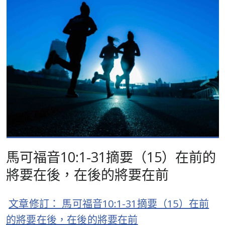
馬可福音10:1-31摘要（15）在前的
將要在後，在後的將要在前
文章修訂： 馬可福音10:1-31摘要（15）在前
的將要在後，在後的將要在前