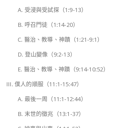
A. 受浸與受試探（1:9-13）
B. 呼召門徒（1:14-20）
C. 醫治、教導、神蹟（1:21-9:1）
D. 登山變像（9:2-13）
E. 醫治、教導、神蹟（9:14-10:52）
III. 僕人的順服（11:1-15:47）
A. 最後一周（11:1-12:44）
B. 末世的徵兆（13:1-37）