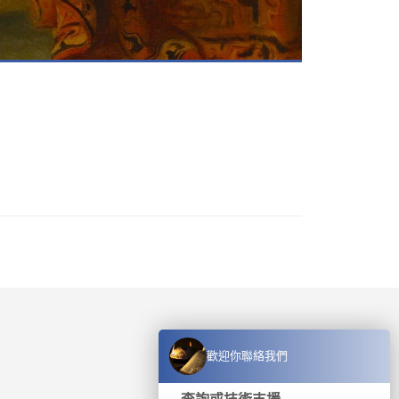
歡迎你聯絡我們