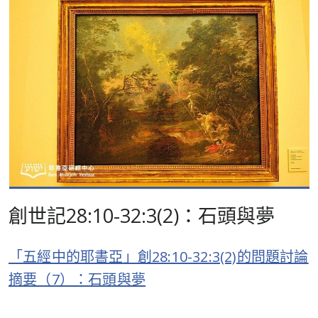
創世記28:10-32:3(2)：石頭與夢
「五經中的耶書亞」創28:10-32:3(2)的問題討論
摘要（7）：石頭與夢