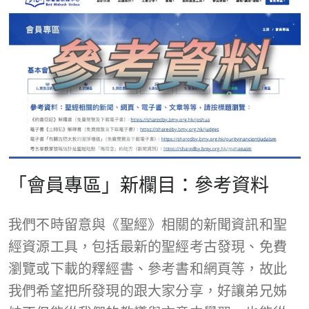
「會員專區」新欄目：參考資料
我們不時留意與《聖經》相關的新聞資訊和聖
經資源工具，包括最新的聖經考古發現、免費
瀏覽或下載的釋經書、參考書和網頁等，故此
我們希望把所發現的跟大家分享，好讓弟兄姊