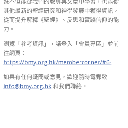
妹不但能從我們的教導與文章中學習，也能從
其他最新的聖經研究和神學發展中獲得資訊，
從而提升解釋《聖經》、反思和實踐信仰的能
力。
瀏覽「參考資訊」，請登入「會員專區」並前
往網頁：
https://bmy.org.hk/membercorner/#6-
如果有任何疑問或意見，歡迎隨時電郵致
info@bmy.org.hk
和我們聯絡。