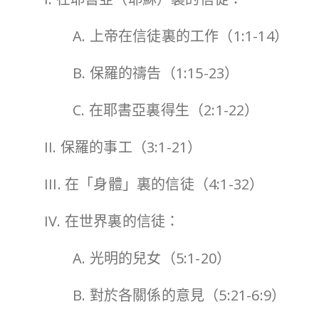
A. 上帝在信徒裏的工作（1:1-14）
B. 保羅的禱告（1:15-23）
C. 在耶書亞裏得生（2:1-22）
II. 保羅的事工（3:1-21）
III. 在「身體」裏的信徒（4:1-32）
IV. 在世界裏的信徒：
A. 光明的兒女（5:1-20）
B. 對於各關係的意見（5:21-6:9）