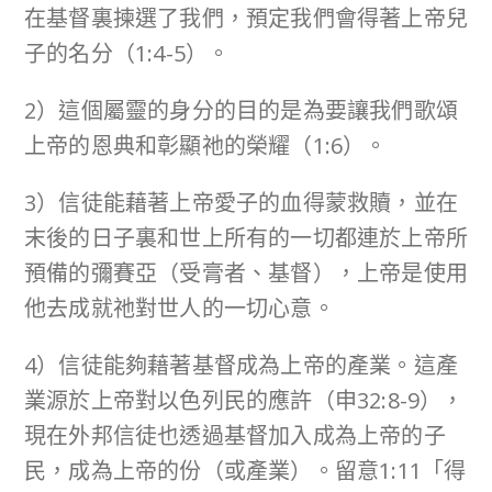
在基督裏揀選了我們，預定我們會得著上帝兒
子的名分（1:4-5）。
2）這個屬靈的身分的目的是為要讓我們歌頌
上帝的恩典和彰顯祂的榮耀（1:6）。
3）信徒能藉著上帝愛子的血得蒙救贖，並在
末後的日子裏和世上所有的一切都連於上帝所
預備的彌賽亞（受膏者、基督），上帝是使用
他去成就祂對世人的一切心意。
4）信徒能夠藉著基督成為上帝的產業。這產
業源於上帝對以色列民的應許（申32:8-9），
現在外邦信徒也透過基督加入成為上帝的子
民，成為上帝的份（或產業）。留意1:11「得