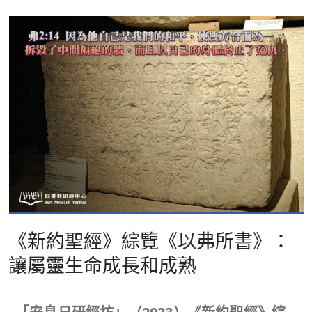
《新約聖經》綜覽《以弗所書》：
讓屬靈生命成長和成熟