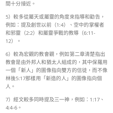
間十分接近。
5）較多從屬天或屬靈的角度來指導和勸告，
例如：提及創世以前（1:4）、空中的掌權者
和邪靈（2:2）和屬靈爭戰的教導（6:11-
12）。
6）較為宏觀的教會觀，例如第二章清楚指出
教會是由外邦人和猶太人組成的，其中保羅用
一個「新人」的圖像指向雙方的信徒，而不像
林後5:17那樣用「新造的人」的圖像指向個
人。
7）經文較多同時提及三一神，例如：1:17、
4:4-6。