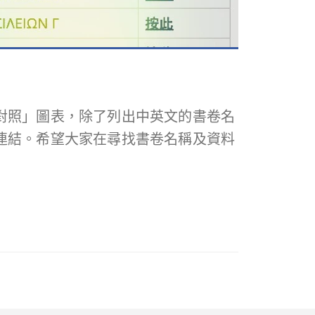
對照」圖表，除了列出中英文的書卷名
連結。希望大家在尋找書卷名稱及資料