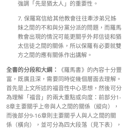
強調「先是猶太人」的重要性。
7. 保羅寫信給其他教會往往牽涉弟兄姊
妹之間的不和與分黨分派的問題，而羅馬
教會出現的情況可能更關乎外邦信徒和猶
太信徒之間的關係，所以保羅有必要就雙
方之間的應有關係作出講解。
全書的分段和大綱：
《羅馬書》的內容十分豐
富，既廣且深，需要同時從幾個層面去理解。
首先是上文所述的福音性中心思想，然後可分
為理解「福音」的兩大重點或向度：前部分1-
8章主要關乎上帝與人之間的關係（縱向），
而後部分9-16章則主要關乎人與人之間的關
係（橫向），並可分為四大段落（見下表），