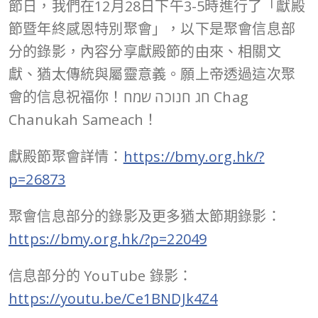
節日，我們在12月28日下午3-5時進行了「獻殿
節暨年終感恩特別聚會」，以下是聚會信息部
分的錄影，內容分享獻殿節的由來、相關文
獻、猶太傳統與屬靈意義。願上帝透過這次聚
會的信息祝福你！חג חנוכה שמח Chag
Chanukah Sameach！
獻殿節聚會詳情：
https://bmy.org.hk/?
p=26873
聚會信息部分的錄影及更多猶太節期錄影：
https://bmy.org.hk/?p=22049
信息部分的 YouTube 錄影：
https://youtu.be/Ce1BNDJk4Z4