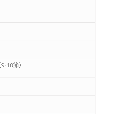
-10節）