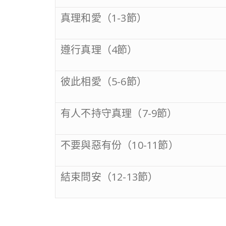
真理和愛（1-3節）
遵行真理（4節）
彼此相愛（5-6節）
有人不持守真理（7-9節）
不要與惡有份（10-11節）
結束問安（12-13節）