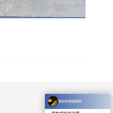
歡迎你聯絡我們