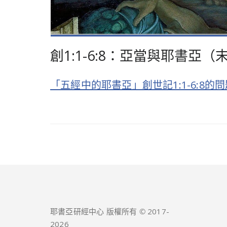
創1:1-6:8：亞當與耶書亞
「五經中的耶書亞」創世記1:1-6:8
耶書亞研經中心 版權所有 © 2017-
2026