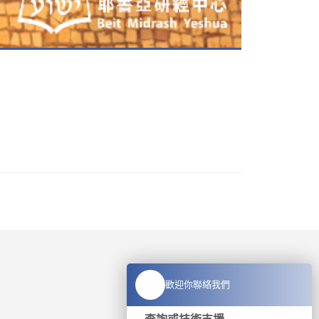
歡迎你聯絡我們