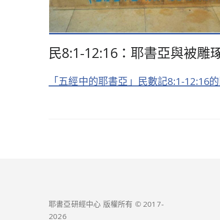
民8:1-12:16：耶書亞與被
「五經中的耶書亞」民數記8:1-12:
耶書亞研經中心 版權所有 © 2017-
2026