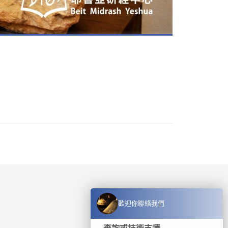
歡迎你聯絡我們