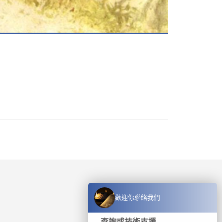
歡迎你聯絡我們
查詢或技術支援