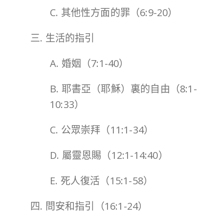
C. 其他性方面的罪（6:9-20）
三. 生活的指引
A. 婚姻（7:1-40）
B. 耶書亞（耶穌）裏的自由（8:1-
10:33）
C. 公眾崇拜（11:1-34）
D. 屬靈恩賜（12:1-14:40）
E. 死人復活（15:1-58）
四. 問安和指引（16:1-24）