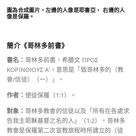
左邊的人像是耶書亞， 右邊的人
圖為合成圖片，
像是保羅。
簡介《哥林多前書》
書名：
哥林多前書，希臘文 ΠΡΟΣ
ΚΟΡΙΝΘΙΟΥΣ A’，意思是「致哥林多的（教
會/信徒）（一）」。
作者：
使徒保羅（1:1）。
對象：
哥林多教會的信徒以及「所有在各處求
告我主耶穌基督之名的人」（1:2）。哥林多
教會是保羅第二次宣教旅程時所建立的（徒