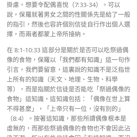
掛慮，想要令配偶喜悅（7:33-34）。可以
說，保羅就著男女之間的性關係先是給了一般
的指引，然後也容許個別信徒自行作出個人選
擇，而兩者都蒙上帝所接納。
在 8:1-10:33 這部分是關於是否可以吃祭過偶
像的食物，保羅以「我們都有知識」這一句作
引言，我們要留意，這裏說的知識不是泛指世
上所有的知識（天文、地理、生物、科學
等），而是指關於信徒是否能吃「祭過偶像的
食物」這知識，這知識包括：「偶像在世上算
不得甚麼」，「上帝只有一位，沒有別的」
（8:4）。按著這知識，那些所謂偶像根本是
虛無的，而那些祭過偶像的食物也不會因此沾