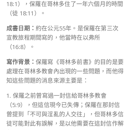
18:1），保羅在哥林多住了一年六個月的時間
（徒 18:11）。
成書日期：
約在公元55年。是保羅在第三次
宣教旅程期間寫的，他當時在以弗所
（16:8）。
寫作背景：
保羅寫《哥林多前書》的目的是要
處理在哥林多教會內出現的一些問題，而他得
知這些問題的消息來源主要是：
1. 保羅之前曾寫過一封信給哥林多教會
（5:9），但這信現今已失傳；保羅在那封信
曾提到「不可與淫亂的人交往」，但哥林多信
徒可能對此有誤解，是以他需要在這封信作解