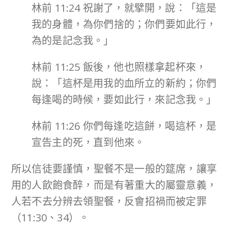
林前 11:24 祝謝了，就擘開，說：「這是
我的身體，為你們捨的；你們要如此行，
為的是記念我。」
林前 11:25 飯後，他也照樣拿起杯來，
說：「這杯是用我的血所立的新約；你們
每逢喝的時候，要如此行，來記念我。」
林前 11:26 你們每逢吃這餅，喝這杯，是
宣告主的死，直到他來。
所以信徒要謹慎，聖餐不是一般的筵席，讓享
用的人飲飽食醉，而是有著重大的屬靈意義，
人若不去分辨去領聖餐，反會招禍而被定罪
（11:30、34）。