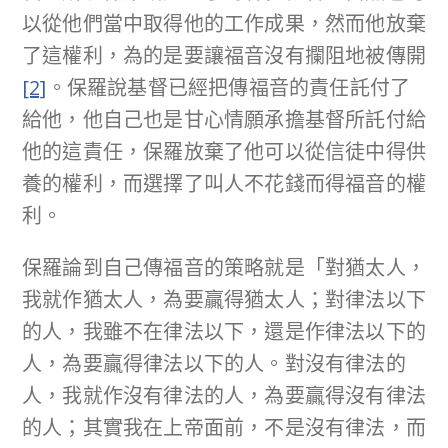
以從他們當中取得他的工作成果，然而他放棄
了這權利，為的是要讓福音沒有攔阻地被傳開
[2]
。保羅說基督已經把傳福音的責任託付了
給他，他自己也是甘心情願承擔基督所託付給
他的這責任，保羅放棄了他可以從信徒中得供
養的權利，而選擇了叫人不花錢而得福音的權
利。
保羅論到自己傳福音的策略就是「對猶太人，
我就作猶太人，為要贏得猶太人；對律法以下
的人，我雖不在律法以下，還是作律法以下的
人，為要贏得律法以下的人。對沒有律法的
人，我就作沒有律法的人，為要贏得沒有律法
的人；其實我在上帝面前，不是沒有律法，而