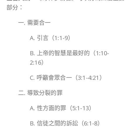
部分：
一. 需要合一
A. 引言（1:1-9）
B. 上帝的智慧是最好的（1:10-
2:16）
C. 呼籲會眾合一（3:1-4:21）
二. 導致分裂的罪
A. 性方面的罪（5:1-13）
B. 信徒之間的訴訟（6:1-8）