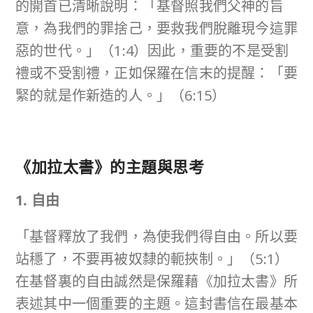
的開首已清晰說明：「基督照我們父神的旨
意，為我們的罪捨己，要救我們脫離現今這罪
惡的世代。」（1:4）因此，重要的不是受割
禮或不受割禮，正如保羅在信末的提醒：「要
緊的就是作新造的人。」（6:15）
《加拉太書》的主題與思考
1. 自由
「基督釋放了我們，為使我們得自由。所以要
站穩了，不要再被奴隸的軛挾制。」（5:1）
在基督裏的自由誠然是保羅藉《加拉太書》所
表述其中一個重要的主題。這封書信在最基本