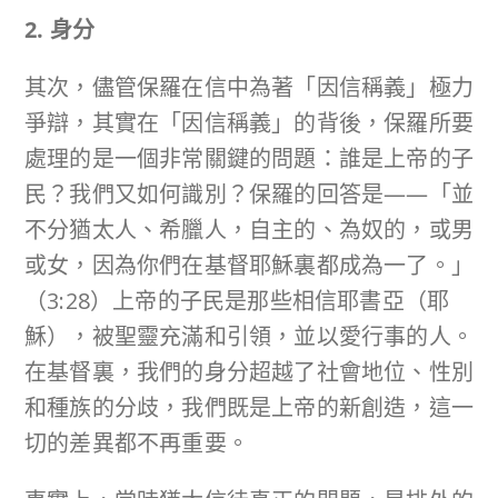
2. 身分
其次，儘管保羅在信中為著「因信稱義」極力
爭辯，其實在「因信稱義」的背後，保羅所要
處理的是一個非常關鍵的問題：誰是上帝的子
民？我們又如何識別？保羅的回答是——「並
不分猶太人、希臘人，自主的、為奴的，或男
或女，因為你們在基督耶穌裏都成為一了。」
（3:28）上帝的子民是那些相信耶書亞（耶
穌），被聖靈充滿和引領，並以愛行事的人。
在基督裏，我們的身分超越了社會地位、性別
和種族的分歧，我們既是上帝的新創造，這一
切的差異都不再重要。