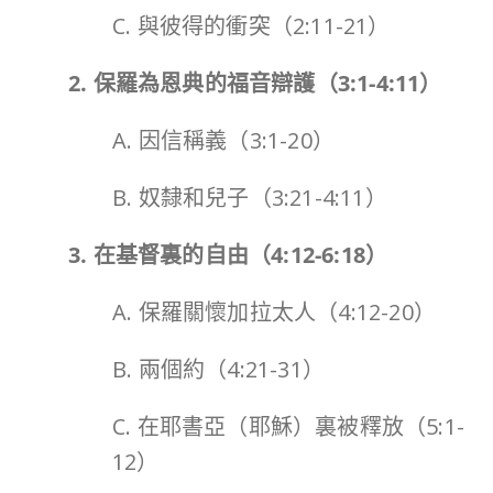
C. 與彼得的衝突（2:11-21）
2. 保羅為恩典的福音辯護（
3:1-4:11
）
A. 因信稱義（3:1-20）
B. 奴隸和兒子（3:21-4:11）
3. 在基督裏的自由（
4:12-6:18
）
A. 保羅關懷加拉太人（4:12-20）
B. 兩個約（4:21-31）
C. 在耶書亞（耶穌）裏被釋放（5:1-
12）