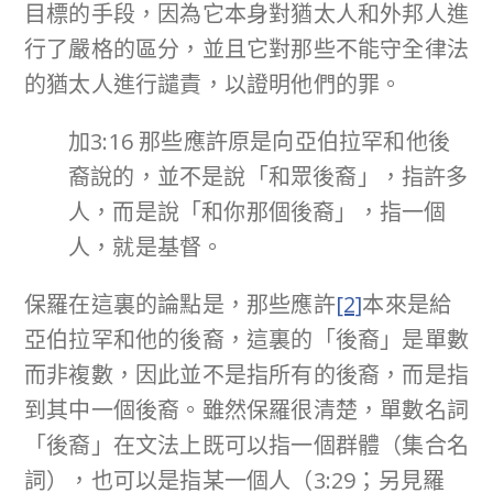
目標的手段，因為它本身對猶太人和外邦人進
行了嚴格的區分，並且它對那些不能守全律法
的猶太人進行譴責，以證明他們的罪。
加3:16 那些應許原是向亞伯拉罕和他後
裔說的，並不是說「和眾後裔」，指許多
人，而是說「和你那個後裔」，指一個
人，就是基督。
保羅在這裏的論點是，那些應許
[2]
本來是給
亞伯拉罕和他的後裔，這裏的「後裔」是單數
而非複數，因此並不是指所有的後裔，而是指
到其中一個後裔。雖然保羅很清楚，單數名詞
「後裔」在文法上既可以指一個群體（集合名
詞），也可以是指某一個人（3:29；另見羅