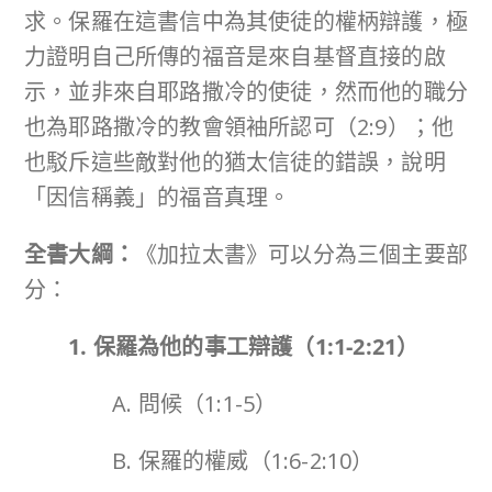
求。保羅在這書信中為其使徒的權柄辯護，極
力證明自己所傳的福音是來自基督直接的啟
示，並非來自耶路撒冷的使徒，然而他的職分
也為耶路撒冷的教會領袖所認可（2:9）；他
也駁斥這些敵對他的猶太信徒的錯誤，說明
「因信稱義」的福音真理。
全書大綱：
《加拉太書》可以分為三個主要部
分：
1. 保羅為他的事工辯護（
1:1-2:21
）
A. 問候（1:1-5）
B. 保羅的權威（1:6-2:10）