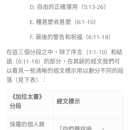
D. 自由的正確運用（5:13-26）
E. 種甚麼收甚麼（6:1-10）
F. 最後的警告和祝福（6:11-18）
在這三個分段之中，除了序言（1:1-10）和結
語（6:11-18）的部分，在其餘的經文我們可
以看見一些清晰的經文標示用以劃分不同的段
落（見下表）：
《加拉太書》
經文標示
分段
保羅的個人敘
「你們聽說過……」