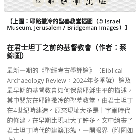
1x
【上圖：耶路撒冷的聖墓教堂插圖（© Israel
Museum, Jerusalem / Bridgeman Images）】
在君士坦丁之前的基督教會
（作者：蔡
錦圖）
最新一期的《聖經考古學評論》（Biblical
Archaeology Review，2024年冬季號）論及
最早期的基督教會如何保留耶穌生平的描述，
其中關於在耶路撒冷的聖墓教堂，由君士坦丁
在4世紀時建造。原來現址大多是十字軍時代
的修建，在早期比現址大了許多。文中繪畫了
君士坦丁時代的建築形態，一開眼界（附圖如