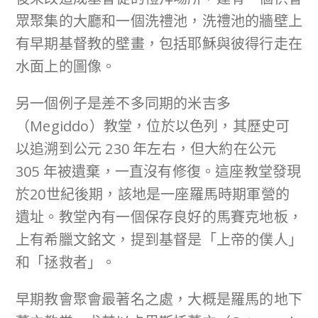
眾聚集的大廳和一個洗禮池，洗禮池的牆壁上
有早期基督教的壁畫，包括耶穌與彼得行走在
水面上的圖像。
另一個例子是差不多同期的米吉多
（Megiddo）教堂，位於以色列，其歷史可
以追溯到公元 230 年左右，但大約在公元
305 年被遺棄，一直沒有修復。這座教堂發現
於20世紀後期，該地是一座羅馬時期軍營的
遺址。教堂內有一個保存良好的馬賽克地板，
上有希臘文銘文，提到基督是「上帝的僕人」
和「拯救者」。
早期教會聚會最著名之處，大概是羅馬的地下