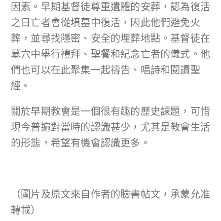
因素。早期基督徒尊重遺體的安葬，認為復活
之日亡者會從墳墓中復活，因此他們避免火
葬，並尋找隱密、安全的埋葬地點。基督徒在
墓穴中舉行禮拜、聖餐和紀念亡者的儀式。他
們也可以在此聚集一起禱告、唱詩和閱讀聖
經。
關於早期教會是一個很有趣的歷史課題，可惜
現今普遍對當時的認識甚少，尤其是教會生活
的形態，希望有機會認識更多。
（圖片及原文來自作者的臉書帖文，承蒙允准
轉載）