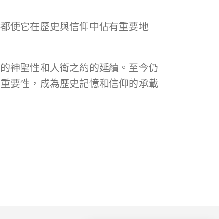
何都使它在歷史與信仰中佔有重要地
朝的神聖性和大衛之約的延續。至今仍
的重要性，成為歷史記憶和信仰的承載