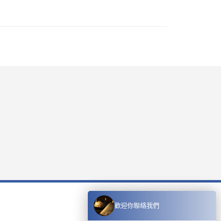
歡迎你聯絡我們