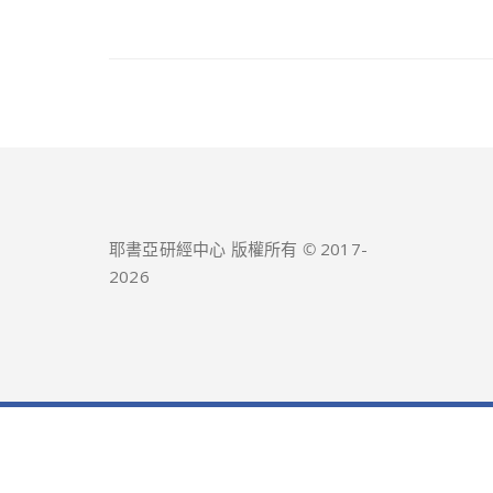
耶書亞研經中心 版權所有 © 2017-
2026