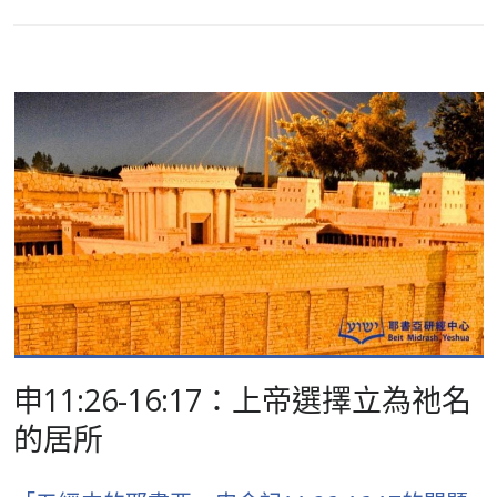
申11:26-16:17：上帝選擇立為祂名
的居所