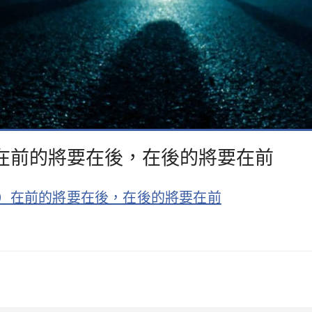
5）在前的將要在後，在後的將要在前
（15）在前的將要在後，在後的將要在前