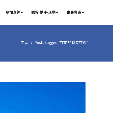
參加查經
課程∙講座∙活動
會員專區
主頁
/
Posts tagged "在前的將要在後"