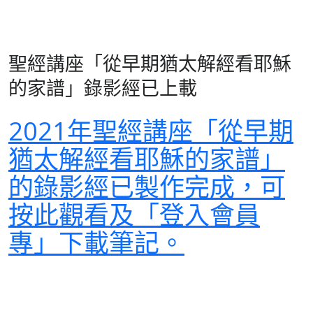
聖經講座「從早期猶太解經看耶穌
的家譜」錄影經已上載
2021年聖經講座「從早期
猶太解經看耶穌的家譜」
的錄影經已製作完成，可
按此觀看及「登入會員
專」下載筆記。