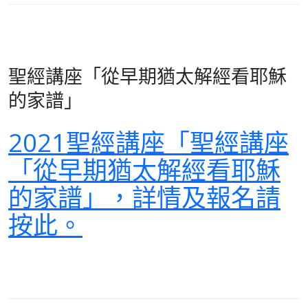
聖經講座「從早期猶太解經看耶穌
的家譜」
2021聖經講座「聖經講座
「從早期猶太解經看耶穌
的家譜」，詳情及報名請
按此。