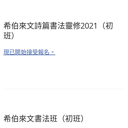
希伯來文詩篇書法靈修2021（初
班）
現已開始接受報名。
希伯來文書法班（初班）