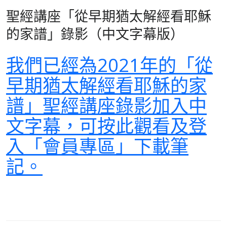
聖經講座「從早期猶太解經看耶穌
的家譜」錄影（中文字幕版）
我們已經為2021年的「從
早期猶太解經看耶穌的家
譜」聖經講座錄影加入中
文字幕，可按此觀看及登
入「會員專區」下載筆
記。