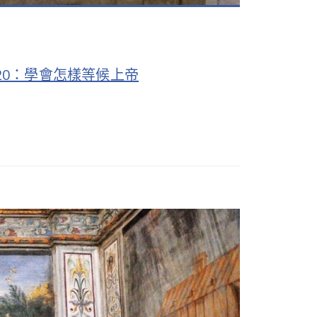
-20：學會怎樣等候上帝