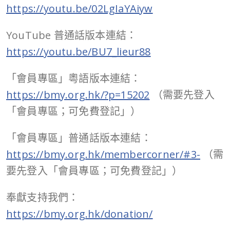
https://youtu.be/02LgIaYAiyw
YouTube 普通話版本連結：
https://youtu.be/BU7_lieur88
「會員專區」粵語版本連結：
https://bmy.org.hk/?p=15202
（需要先登入
「會員專區；可免費登記」）
「會員專區」普通話版本連結：
https://bmy.org.hk/membercorner/#3-
（需
要先登入「會員專區；可免費登記」）
奉獻支持我們：
https://bmy.org.hk/donation/