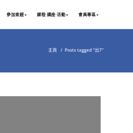
參加查經
課程∙講座∙活動
會員專區
主頁
/
Posts tagged "出7"