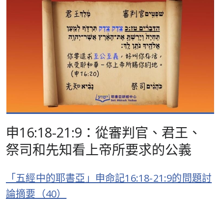
申16:18-21:9：從審判官、君王、
祭司和先知看上帝所要求的公義
「五經中的耶書亞」申命記16:18-21:9的問題討
論摘要（40）