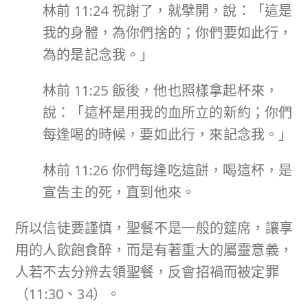
林前 11:24 祝謝了，就擘開，說：「這是
我的身體，為你們捨的；你們要如此行，
為的是記念我。」
林前 11:25 飯後，他也照樣拿起杯來，
說：「這杯是用我的血所立的新約；你們
每逢喝的時候，要如此行，來記念我。」
林前 11:26 你們每逢吃這餅，喝這杯，是
宣告主的死，直到他來。
所以信徒要謹慎，聖餐不是一般的筵席，讓享
用的人飲飽食醉，而是有著重大的屬靈意義，
人若不去分辨去領聖餐，反會招禍而被定罪
（11:30、34）。