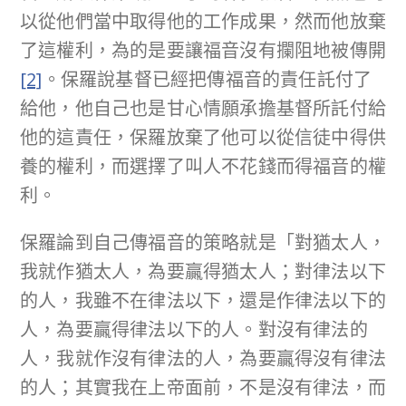
以從他們當中取得他的工作成果，然而他放棄
了這權利，為的是要讓福音沒有攔阻地被傳開
[2]
。保羅說基督已經把傳福音的責任託付了
給他，他自己也是甘心情願承擔基督所託付給
他的這責任，保羅放棄了他可以從信徒中得供
養的權利，而選擇了叫人不花錢而得福音的權
利。
保羅論到自己傳福音的策略就是「對猶太人，
我就作猶太人，為要贏得猶太人；對律法以下
的人，我雖不在律法以下，還是作律法以下的
人，為要贏得律法以下的人。對沒有律法的
人，我就作沒有律法的人，為要贏得沒有律法
的人；其實我在上帝面前，不是沒有律法，而