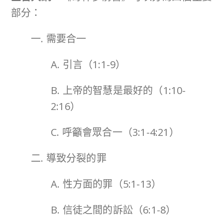
部分：
一. 需要合一
A. 引言（1:1-9）
B. 上帝的智慧是最好的（1:10-
2:16）
C. 呼籲會眾合一（3:1-4:21）
二. 導致分裂的罪
A. 性方面的罪（5:1-13）
B. 信徒之間的訴訟（6:1-8）