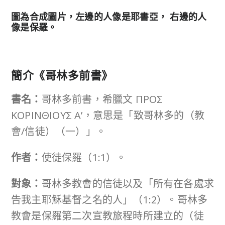
左邊的人像是耶書亞， 右邊的人
圖為合成圖片，
像是保羅。
簡介《哥林多前書》
書名：
哥林多前書，希臘文 ΠΡΟΣ
ΚΟΡΙΝΘΙΟΥΣ A’，意思是「致哥林多的（教
會/信徒）（一）」。
作者：
使徒保羅（1:1）。
對象：
哥林多教會的信徒以及「所有在各處求
告我主耶穌基督之名的人」（1:2）。哥林多
教會是保羅第二次宣教旅程時所建立的（徒