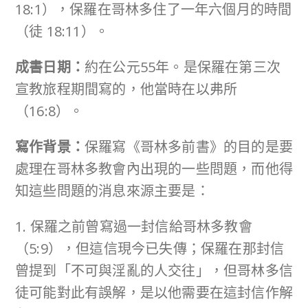
18:1），保羅在哥林多住了一年六個月的時間
（徒 18:11）。
成書日期：
約在公元55年。是保羅在第三次
宣教旅程期間寫的，他當時在以弗所
（16:8）。
寫作背景：
保羅寫《哥林多前書》的目的是要
處理在哥林多教會內出現的一些問題，而他得
知這些問題的消息來源主要是：
1. 保羅之前曾寫過一封信給哥林多教會
（5:9），但這信現今已失傳；保羅在那封信
曾提到「不可與淫亂的人交往」，但哥林多信
徒可能對此有誤解，是以他需要在這封信作解