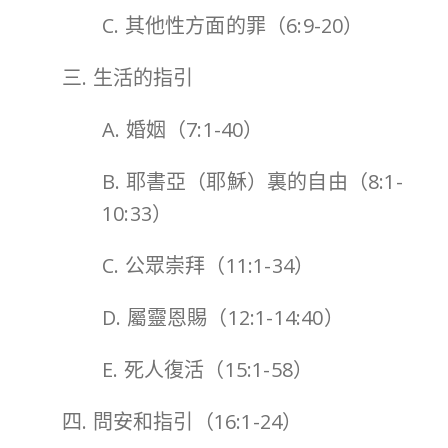
C. 其他性方面的罪（6:9-20）
三. 生活的指引
A. 婚姻（7:1-40）
B. 耶書亞（耶穌）裏的自由（8:1-
10:33）
C. 公眾崇拜（11:1-34）
D. 屬靈恩賜（12:1-14:40）
E. 死人復活（15:1-58）
四. 問安和指引（16:1-24）