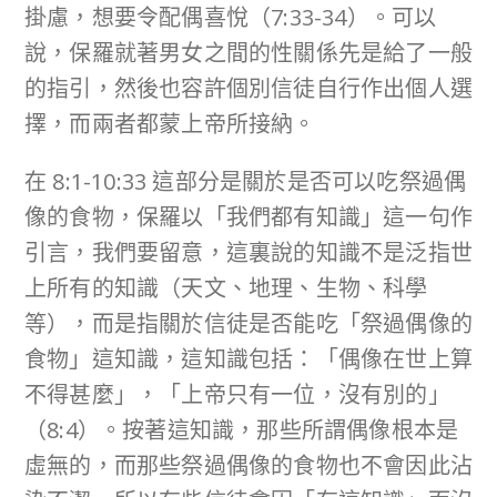
掛慮，想要令配偶喜悅（7:33-34）。可以
說，保羅就著男女之間的性關係先是給了一般
的指引，然後也容許個別信徒自行作出個人選
擇，而兩者都蒙上帝所接納。
在 8:1-10:33 這部分是關於是否可以吃祭過偶
像的食物，保羅以「我們都有知識」這一句作
引言，我們要留意，這裏說的知識不是泛指世
上所有的知識（天文、地理、生物、科學
等），而是指關於信徒是否能吃「祭過偶像的
食物」這知識，這知識包括：「偶像在世上算
不得甚麼」，「上帝只有一位，沒有別的」
（8:4）。按著這知識，那些所謂偶像根本是
虛無的，而那些祭過偶像的食物也不會因此沾