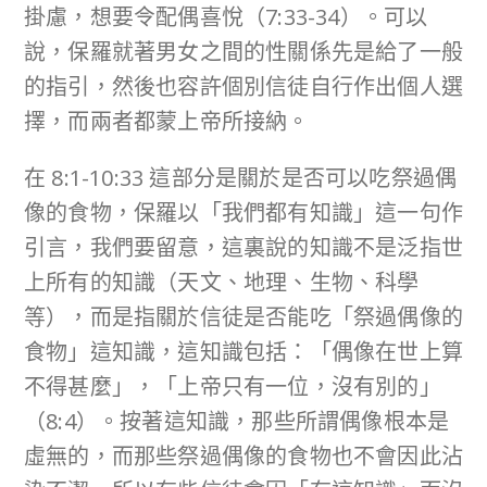
掛慮，想要令配偶喜悅（7:33-34）。可以
說，保羅就著男女之間的性關係先是給了一般
的指引，然後也容許個別信徒自行作出個人選
擇，而兩者都蒙上帝所接納。
在 8:1-10:33 這部分是關於是否可以吃祭過偶
像的食物，保羅以「我們都有知識」這一句作
引言，我們要留意，這裏說的知識不是泛指世
上所有的知識（天文、地理、生物、科學
等），而是指關於信徒是否能吃「祭過偶像的
食物」這知識，這知識包括：「偶像在世上算
不得甚麼」，「上帝只有一位，沒有別的」
（8:4）。按著這知識，那些所謂偶像根本是
虛無的，而那些祭過偶像的食物也不會因此沾