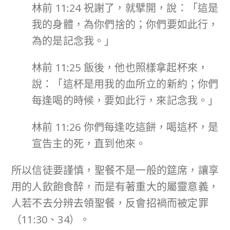
林前 11:24 祝謝了，就擘開，說：「這是
我的身體，為你們捨的；你們要如此行，
為的是記念我。」
林前 11:25 飯後，他也照樣拿起杯來，
說：「這杯是用我的血所立的新約；你們
每逢喝的時候，要如此行，來記念我。」
林前 11:26 你們每逢吃這餅，喝這杯，是
宣告主的死，直到他來。
所以信徒要謹慎，聖餐不是一般的筵席，讓享
用的人飲飽食醉，而是有著重大的屬靈意義，
人若不去分辨去領聖餐，反會招禍而被定罪
（11:30、34）。