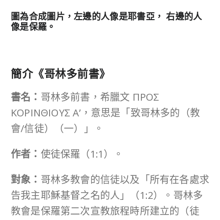
左邊的人像是耶書亞， 右邊的人
圖為合成圖片，
像是保羅。
簡介《哥林多前書》
書名：
哥林多前書，希臘文 ΠΡΟΣ
ΚΟΡΙΝΘΙΟΥΣ A’，意思是「致哥林多的（教
會/信徒）（一）」。
作者：
使徒保羅（1:1）。
對象：
哥林多教會的信徒以及「所有在各處求
告我主耶穌基督之名的人」（1:2）。哥林多
教會是保羅第二次宣教旅程時所建立的（徒