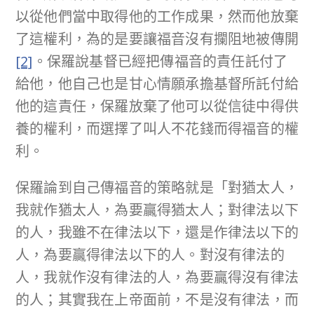
以從他們當中取得他的工作成果，然而他放棄
了這權利，為的是要讓福音沒有攔阻地被傳開
[2]
。保羅說基督已經把傳福音的責任託付了
給他，他自己也是甘心情願承擔基督所託付給
他的這責任，保羅放棄了他可以從信徒中得供
養的權利，而選擇了叫人不花錢而得福音的權
利。
保羅論到自己傳福音的策略就是「對猶太人，
我就作猶太人，為要贏得猶太人；對律法以下
的人，我雖不在律法以下，還是作律法以下的
人，為要贏得律法以下的人。對沒有律法的
人，我就作沒有律法的人，為要贏得沒有律法
的人；其實我在上帝面前，不是沒有律法，而