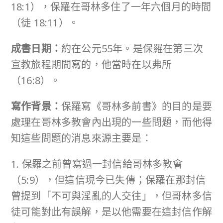
18:1），保羅在哥林多住了一年六個月的時間
（徒 18:11）。
成書日期：
約在公元55年。是保羅在第三次
宣教旅程期間寫的，他當時在以弗所
（16:8）。
寫作背景：
保羅寫《哥林多前書》的目的是要
處理在哥林多教會內出現的一些問題，而他得
知這些問題的消息來源主要是：
1. 保羅之前曾寫過一封信給哥林多教會
（5:9），但這信現今已失傳；保羅在那封信
曾提到「不可與淫亂的人交往」，但哥林多信
徒可能對此有誤解，是以他需要在這封信作解