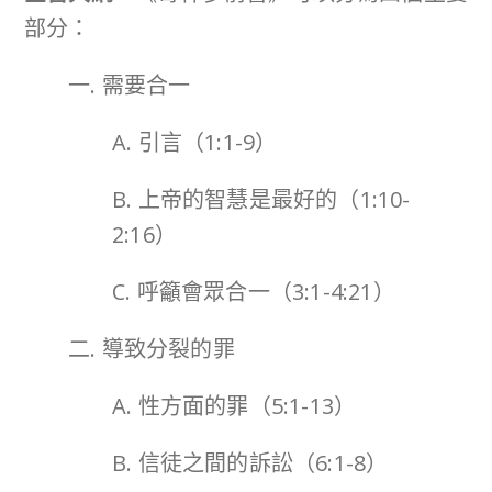
部分：
一. 需要合一
A. 引言（1:1-9）
B. 上帝的智慧是最好的（1:10-
2:16）
C. 呼籲會眾合一（3:1-4:21）
二. 導致分裂的罪
A. 性方面的罪（5:1-13）
B. 信徒之間的訴訟（6:1-8）