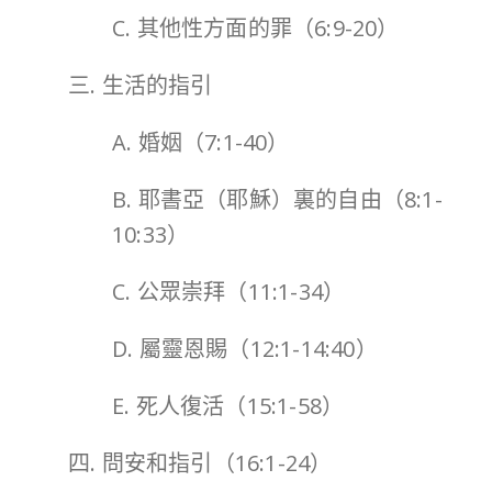
C. 其他性方面的罪（6:9-20）
三. 生活的指引
A. 婚姻（7:1-40）
B. 耶書亞（耶穌）裏的自由（8:1-
10:33）
C. 公眾崇拜（11:1-34）
D. 屬靈恩賜（12:1-14:40）
E. 死人復活（15:1-58）
四. 問安和指引（16:1-24）