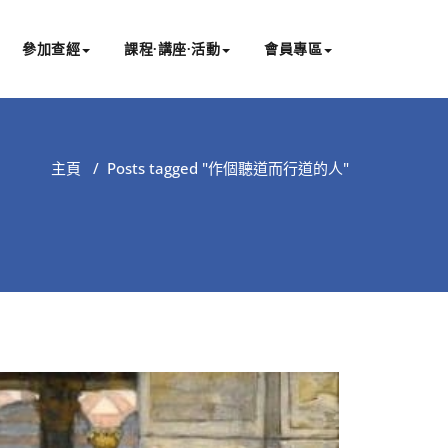
參加查經
課程∙講座∙活動
會員專區
主頁
/
Posts tagged "作個聽道而行道的人"