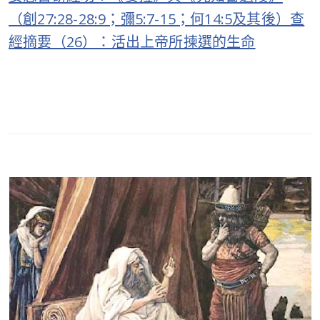
（創27:28-28:9；彌5:7-15；何14:5及其後）查
經摘要（26）：活出上帝所揀選的生命