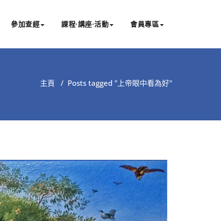
參加查經
課程∙講座∙活動
會員專區
主頁
/
Posts tagged "上帝眼中看為好"