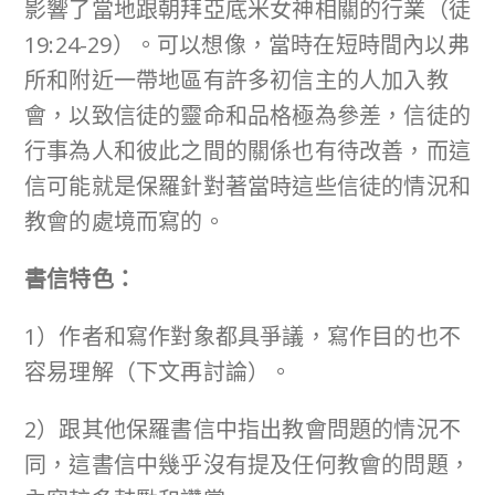
影響了當地跟朝拜亞底米女神相關的行業（徒
19:24-29）。可以想像，當時在短時間內以弗
所和附近一帶地區有許多初信主的人加入教
會，以致信徒的靈命和品格極為參差，信徒的
行事為人和彼此之間的關係也有待改善，而這
信可能就是保羅針對著當時這些信徒的情況和
教會的處境而寫的。
書信特色：
1）作者和寫作對象都具爭議，寫作目的也不
容易理解（下文再討論）。
2）跟其他保羅書信中指出教會問題的情況不
同，這書信中幾乎沒有提及任何教會的問題，