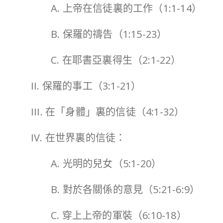
A. 上帝在信徒裏的工作（1:1-14）
B. 保羅的禱告（1:15-23）
C. 在耶書亞裏得生（2:1-22）
II. 保羅的事工（3:1-21）
III. 在「身體」裏的信徒（4:1-32）
IV. 在世界裏的信徒：
A. 光明的兒女（5:1-20）
B. 對於各關係的意見（5:21-6:9）
C. 穿上上帝的軍裝（6:10-18）