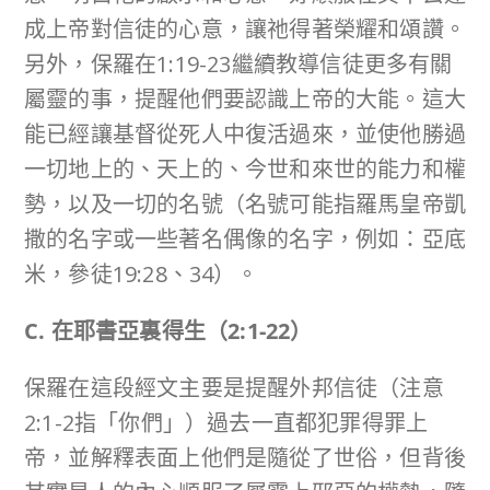
成上帝對信徒的心意，讓祂得著榮耀和頌讚。
另外，保羅在1:19-23繼續教導信徒更多有關
屬靈的事，提醒他們要認識上帝的大能。這大
能已經讓基督從死人中復活過來，並使他勝過
一切地上的、天上的、今世和來世的能力和權
勢，以及一切的名號（名號可能指羅馬皇帝凱
撒的名字或一些著名偶像的名字，例如：亞底
米，參徒19:28、34）。
C. 在耶書亞裏得生（
2:1-22
）
保羅在這段經文主要是提醒外邦信徒（注意
2:1-2指「你們」）過去一直都犯罪得罪上
帝，並解釋表面上他們是隨從了世俗，但背後