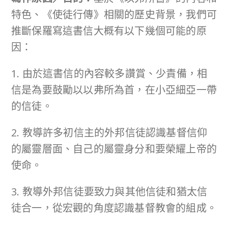
特色、《使徒行傳》相關的歷史背景，我們可
推斷保羅寫這書信大概有以下幾個可能的原
因：
1. 由於這書信的內容較多讚賞、少責備，相
信是為要鼓勵以以弗所為首，在小亞細亞一帶
的信徒。
2. 教導許多初信主的外邦信徒認識基督信仰
的屬靈層面、自己的屬靈身分和要榮耀上帝的
使命。
3. 教導外邦信徒要致力與其他信徒和猶太信
徒合一，從宏觀的角度認識基督教會的組成。