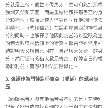
分就是上帝。他並不像馬太、馬可和路加那樣
強調天父和天國，而是重點地解釋耶書亞的身
分和神性，繼而要使人信靠他、作他的門徒去
追隨他。《約翰福音》在說明耶書亞的神性身
分的同時，也解釋了他因此為當時以聖殿為主
的猶太教帶來信仰上的衝突。耶書亞雖然用神
蹟證明天父與自己同在、自己與天父合一的身
分，然而當時的猶太教最終為了保障自己的權
勢和利益，竟然想辦法要除掉他。
3. 強調作為門徒對耶書亞（耶穌）的親身經
歷
《約翰福音》與其他福音書不同的是，它特別
記載了門徒或尋找真理的人怎樣與主有深刻的