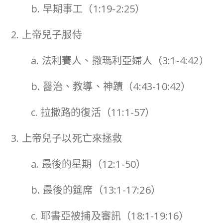
b. 早期事工（1:19-2:25）
2. 上帝兒子服侍
a. 法利賽人、撒瑪利亞婦人（3:1-4:42）
b. 醫治、教導、神蹟（4:43-10:42）
c. 拉撒路的復活（11:1-57）
3. 上帝兒子以死亡來拯救
a. 最後的星期（12:1-50）
b. 最後的筵席（13:1-17:26）
c. 耶書亞被捕及審訊（18:1-19:16）