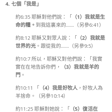
4. 七個「我是」
約6:35 耶穌對他們說：「
（
1
）我就是生
命的糧。
到我這裏來的……（另參6:41）
約8:12 耶穌又對眾人說：「
（
2
）我就是
世界的光
。跟從我的……（另參9:5）
約10:7 所以，耶穌又對他們說：「我實
實在在地告訴你們，
（
3
）我就是羊的
門
。
約10:11 「
（
4
）我是好牧人
，好牧人為
羊捨命。（另參10:14）
約11:25 耶穌對她說：「
（
5
）復活在