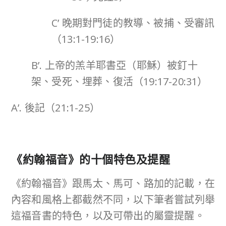
C’ 晚期對門徒的教導、被捕、受審訊
（13:1-19:16）
B’. 上帝的羔羊耶書亞（耶穌）被釘十
架、受死、埋葬、復活（19:17-20:31）
A’. 後記（21:1-25）
《約翰福音》的十個特色及提醒
《約翰福音》跟馬太、馬可、路加的記載，在
內容和風格上都截然不同，以下筆者嘗試列舉
這福音書的特色，以及可帶出的屬靈提醒。