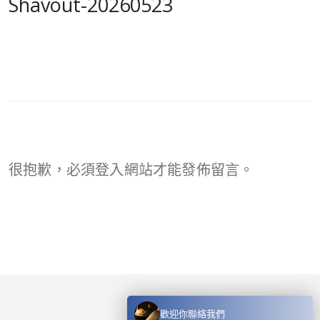
Shavout-20260523
很抱歉，必須
登入
網站才能發佈留言。
歡迎你聯絡我們