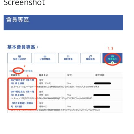
Screenshot