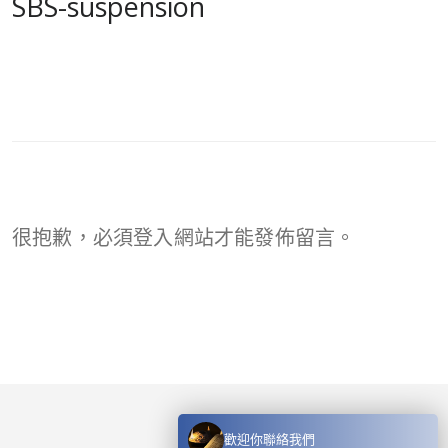
SBS-suspension
很抱歉，必須
登入
網站才能發佈留言。
歡迎你聯絡我們